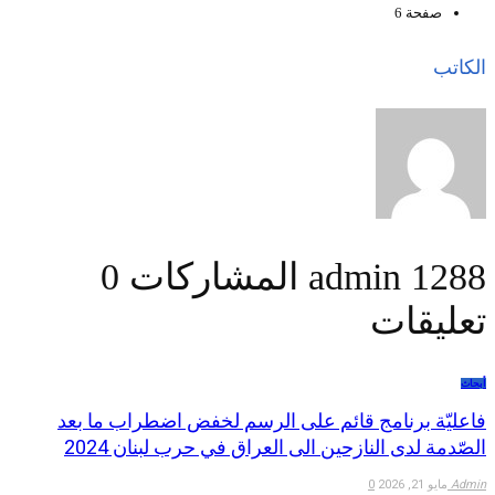
صفحة 6
الكاتب
1288 المشاركات
admin
0
تعليقات
أبحاث
فاعليّة برنامج قائم على الرسم لخفض اضطراب ما بعد
الصّدمة لدى النازحين الى العراق في حرب لبنان 2024
Admin
مايو 21, 2026
0