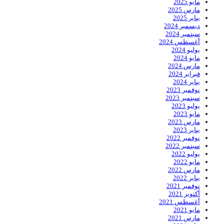
مايو 2025
مارس 2025
يناير 2025
ديسمبر 2024
سبتمبر 2024
أغسطس 2024
يوليو 2024
مايو 2024
مارس 2024
فبراير 2024
يناير 2024
نوفمبر 2023
سبتمبر 2023
يوليو 2023
مايو 2023
مارس 2023
يناير 2023
نوفمبر 2022
سبتمبر 2022
يوليو 2022
مايو 2022
مارس 2022
يناير 2022
نوفمبر 2021
أكتوبر 2021
أغسطس 2021
مايو 2021
مارس 2021