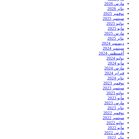
مارس 2026
يناير 2026
نوفمبر 2025
سبتمبر 2025
يوليو 2025
مايو 2025
مارس 2025
يناير 2025
ديسمبر 2024
سبتمبر 2024
أغسطس 2024
يوليو 2024
مايو 2024
مارس 2024
فبراير 2024
يناير 2024
نوفمبر 2023
سبتمبر 2023
يوليو 2023
مايو 2023
مارس 2023
يناير 2023
نوفمبر 2022
سبتمبر 2022
يوليو 2022
مايو 2022
مارس 2022
يناير 2022