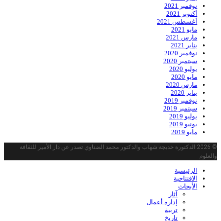
نوفمبر 2021
أكتوبر 2021
أغسطس 2021
مايو 2021
مارس 2021
يناير 2021
نوفمبر 2020
سبتمبر 2020
يوليو 2020
مايو 2020
مارس 2020
يناير 2020
نوفمبر 2019
سبتمبر 2019
يوليو 2019
يونيو 2019
مايو 2019
© 2026 الدكتورة خديجة شهاب والدكتور محمد الضناوي تصدر عن دار الأمير للثقافة
والعلوم
الرئيسية
الافتتاحية
الأبحاث
آثار
إدارة أعمال
تربية
تاريخ