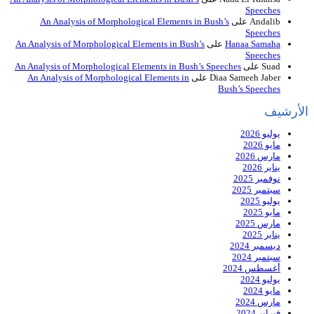
Speeches
Andalib
على
An Analysis of Morphological Elements in Bush’s
Speeches
Hanaa Samaha
على
An Analysis of Morphological Elements in Bush’s
Speeches
Suad
على
An Analysis of Morphological Elements in Bush’s Speeches
Diaa Sameeh Jaber
على
An Analysis of Morphological Elements in
Bush’s Speeches
الأرشيف
يوليو 2026
مايو 2026
مارس 2026
يناير 2026
نوفمبر 2025
سبتمبر 2025
يوليو 2025
مايو 2025
مارس 2025
يناير 2025
ديسمبر 2024
سبتمبر 2024
أغسطس 2024
يوليو 2024
مايو 2024
مارس 2024
فبراير 2024