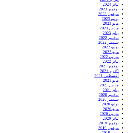
يناير 2024
نوفمبر 2023
سبتمبر 2023
يوليو 2023
مايو 2023
مارس 2023
يناير 2023
نوفمبر 2022
سبتمبر 2022
يوليو 2022
مايو 2022
مارس 2022
يناير 2022
نوفمبر 2021
أكتوبر 2021
أغسطس 2021
مايو 2021
مارس 2021
يناير 2021
نوفمبر 2020
سبتمبر 2020
يوليو 2020
مايو 2020
مارس 2020
يناير 2020
نوفمبر 2019
سبتمبر 2019
يوليو 2019