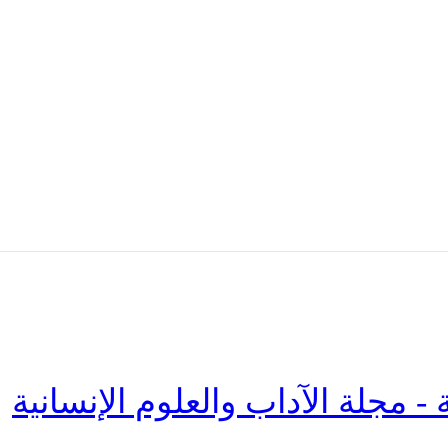
 - مجلة الآداب والعلوم الإنسانية