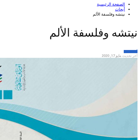
الصفحة الرئيسية
أبحاث
نيتشه وفلسفة الألم
نيتشه وفلسفة الألم
أبحاث
فلسفة
آخر تحديث
مايو 17, 2020