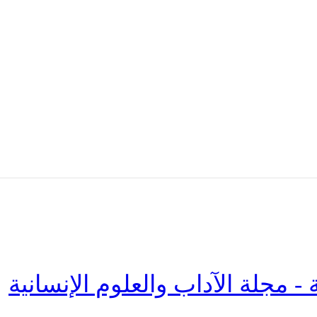
 - مجلة الآداب والعلوم الإنسانية