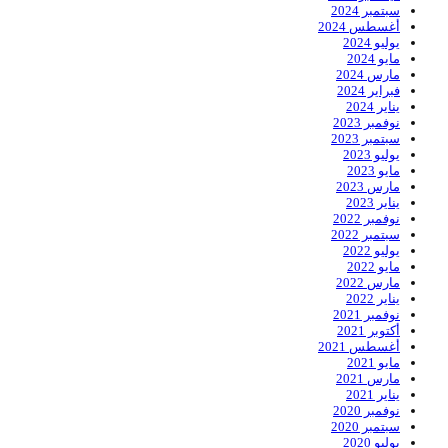
سبتمبر 2024
أغسطس 2024
يوليو 2024
مايو 2024
مارس 2024
فبراير 2024
يناير 2024
نوفمبر 2023
سبتمبر 2023
يوليو 2023
مايو 2023
مارس 2023
يناير 2023
نوفمبر 2022
سبتمبر 2022
يوليو 2022
مايو 2022
مارس 2022
يناير 2022
نوفمبر 2021
أكتوبر 2021
أغسطس 2021
مايو 2021
مارس 2021
يناير 2021
نوفمبر 2020
سبتمبر 2020
يوليو 2020