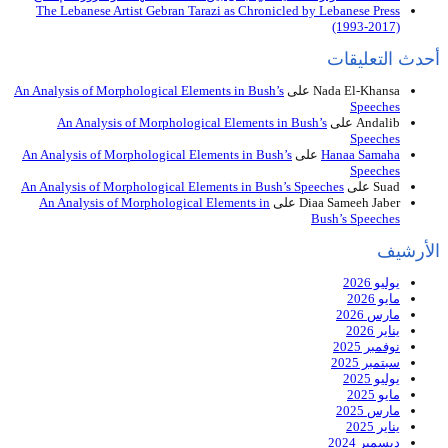
The Lebanese Artist Gebran Tarazi as Chronicled by Lebanese Press
(1993-2017)
أحدث التعليقات
Nada El-Khansa
على
An Analysis of Morphological Elements in Bush’s
Speeches
Andalib
على
An Analysis of Morphological Elements in Bush’s
Speeches
Hanaa Samaha
على
An Analysis of Morphological Elements in Bush’s
Speeches
Suad
على
An Analysis of Morphological Elements in Bush’s Speeches
Diaa Sameeh Jaber
على
An Analysis of Morphological Elements in
Bush’s Speeches
الأرشيف
يوليو 2026
مايو 2026
مارس 2026
يناير 2026
نوفمبر 2025
سبتمبر 2025
يوليو 2025
مايو 2025
مارس 2025
يناير 2025
ديسمبر 2024