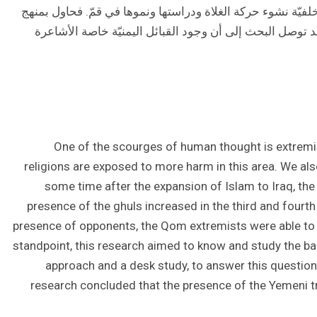
فيّة نشوء حركة الغلاة ودراستها ونموها في قمّ. فحاول بمنهج
قد توصل البحث إلی أن وجود القبائل اليمنيّة خاصة الأشاعرة
One of the scourges of human thought is extremism
religions are exposed to more harm in this area. We al
some time after the expansion of Islam to Iraq, the
presence of the ghuls increased in the third and fourt
presence of opponents, the Qom extremists were able to f
standpoint, this research aimed to know and study the b
approach and a desk study, to answer this question
research concluded that the presence of the Yemeni tri