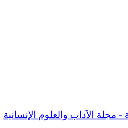
 - مجلة الآداب والعلوم الإنسانية