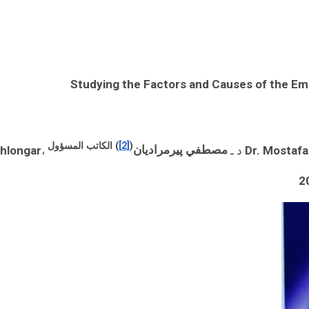
Studying the Factors and Causes of the Em
(
[2]
) الكاتب المسؤول
Dr. Mostafa
د ـ
مصطفي پيرمراديان
،
hlongar