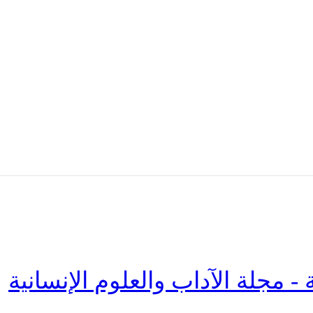
 - مجلة الآداب والعلوم الإنسانية