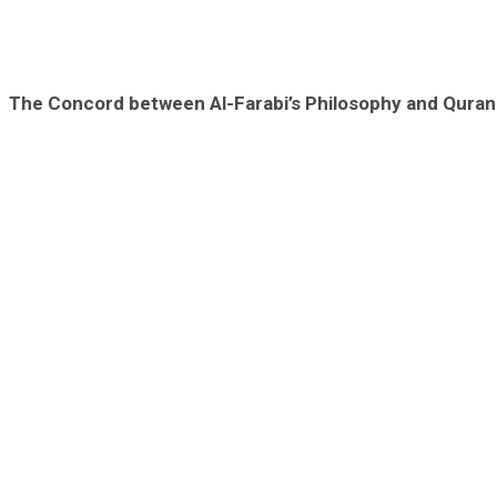
The Concord between Al-Farabi’s Philosophy and Quran