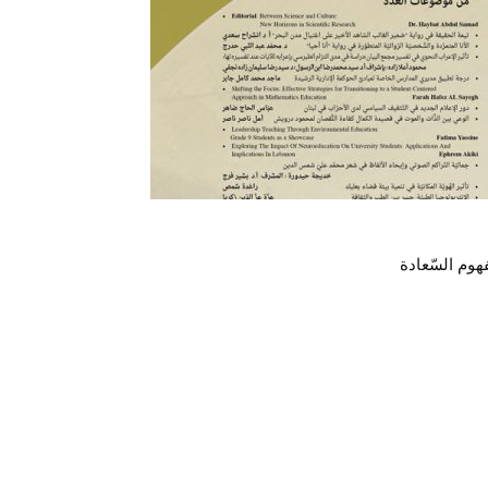
هوم السّعادة