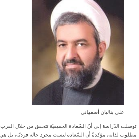
علي بنائيان أصفهاني
توصلت الدّراسة إلى أنّ السّعادة الحقيقيّة تتحقق من خلال القرب 
مطلوب لذاته، مؤكدةً أن السّعادة ليست مجرد حالة فرديّة، بل هي عمل