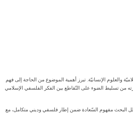
يّة والعلوم الإنسانيّة. تبرز أهمية الموضوع من الحاجة إلى فهم
رته من تسليط الضوء على التّقاطع بين الفكر الفلسفي الإسلامي
يُحلل البحث مفهوم السّعادة ضمن إطار فلسفي وديني متكامل، مع