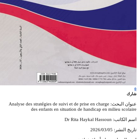
Analyse des stratégies
des en