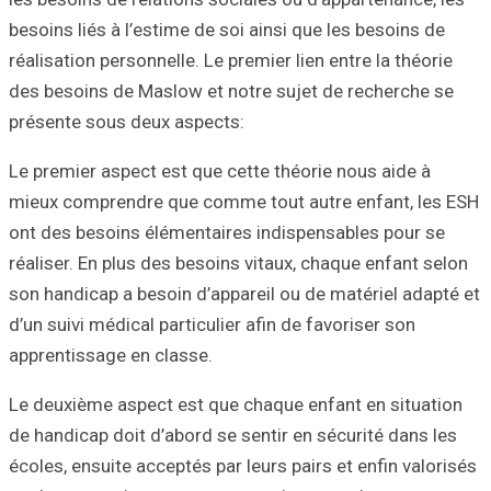
besoins liés à l’
réalisation person
des besoins de M
présente sous de
Le premier aspect
mieux comprendre
ont des besoins 
réaliser. En plus
son handicap a be
d’un suivi médical
apprentissage en
Le deuxième aspe
de handicap doit 
écoles, ensuite a