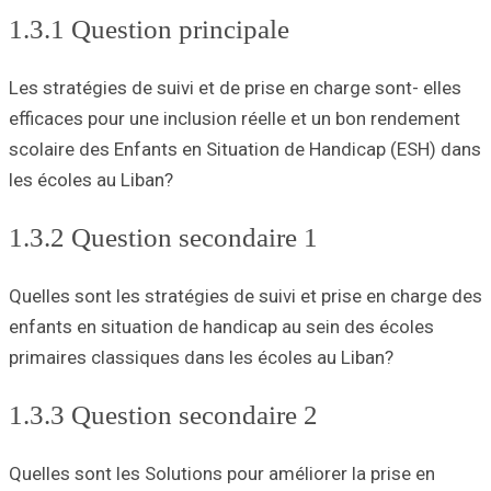
1.3.1 Questi
Les stratégies de
efficaces pour un
scolaire des Enf
les écoles au Lib
1.3.2 Questi
Quelles sont les 
enfants en situat
primaires classiq
1.3.3 Questi
Quelles sont les 