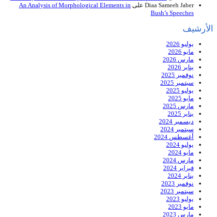
Diaa Sameeh Jaber
على
An Analysis of Morphological Elements in
Bush’s Speeches
الأرشيف
يوليو 2026
مايو 2026
مارس 2026
يناير 2026
نوفمبر 2025
سبتمبر 2025
يوليو 2025
مايو 2025
مارس 2025
يناير 2025
ديسمبر 2024
سبتمبر 2024
أغسطس 2024
يوليو 2024
مايو 2024
مارس 2024
فبراير 2024
يناير 2024
نوفمبر 2023
سبتمبر 2023
يوليو 2023
مايو 2023
مارس 2023