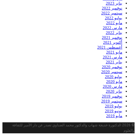
يناير 2023
نوفمبر 2022
سبتمبر 2022
يوليو 2022
مايو 2022
مارس 2022
يناير 2022
نوفمبر 2021
أكتوبر 2021
أغسطس 2021
مايو 2021
مارس 2021
يناير 2021
نوفمبر 2020
سبتمبر 2020
يوليو 2020
مايو 2020
مارس 2020
يناير 2020
نوفمبر 2019
سبتمبر 2019
يوليو 2019
يونيو 2019
مايو 2019
© 2026 الدكتورة خديجة شهاب والدكتور محمد الضناوي تصدر عن دار الأمير للثقافة
والعلوم