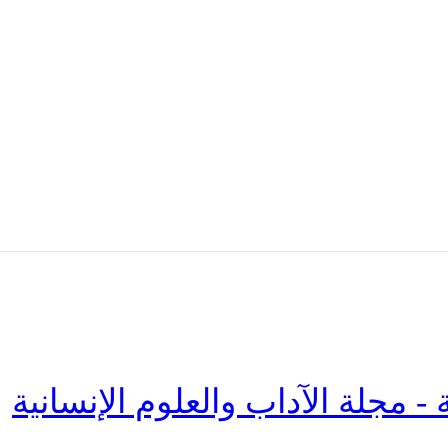
 - مجلة الآداب والعلوم الإنسانية