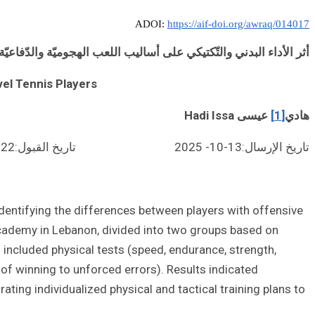
ADOI:
https://aif-doi.org/awraq/014017
أثر الأداء البدني والتّكتيكي على أساليب اللعب الهجوميّة والدّفا
el Tennis Players
هادي
[1]
عيسى
Hadi Issa
تاريخ الإرسال:13-10- 2025 تاريخ القبول:22-10-2025
identifying the differences between players with offensive
Academy in Lebanon, divided into two groups based on
 included physical tests (speed, endurance, strength,
o of winning to unforced errors). Results indicated
ting individualized physical and tactical training plans to