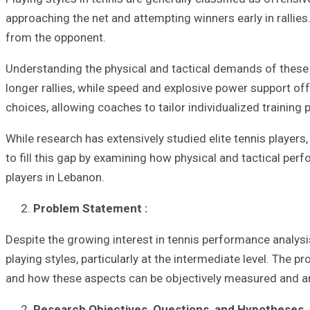
approaching the net and attempting winners early in rallies
from the opponent.
Understanding the physical and tactical demands of these st
longer rallies, while speed and explosive power support offe
choices, allowing coaches to tailor individualized training
While research has extensively studied elite tennis player
to fill this gap by examining how physical and tactical pe
players in Lebanon.
Problem Statement :
Despite the growing interest in tennis performance analysi
playing styles, particularly at the intermediate level. The 
and how these aspects can be objectively measured and ana
Research Objectives, Questions, and Hypotheses