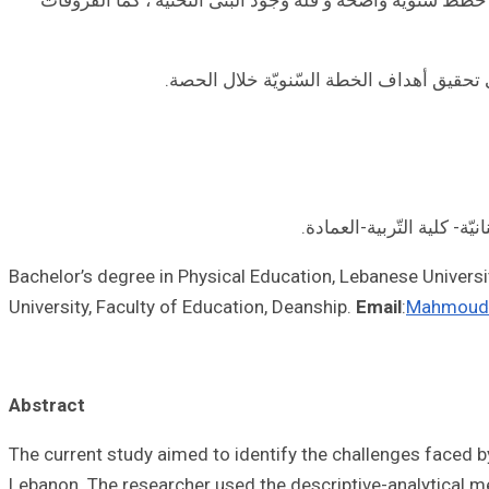
ي تحقيق أهداف الخطة السّنويّة خلال الحصة.
يّة- كلية التّربية-العمادة.
Bachelor’s degree in Physical Education, Lebanese Univers
University, Faculty of Education, Deanship.
Email
:
Mahmouda
Abstract
The current study aimed to identify the challenges faced by
Lebanon. The researcher used the descriptive-analytical me