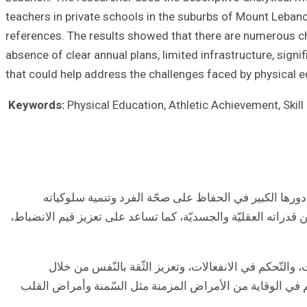
teachers in private schools in the suburbs of Mount Lebano
references. The results showed that there are numerous cha
absence of clear annual plans, limited infrastructure, sign
that could help address the challenges faced by physical ed
Keywords:
Physical Education, Athletic Achievement, Skill
إلى دورها الكبير في الحفاظ على صحّة الفرد وتنمية سلوكياته
ن قدراته العقليّة والجسديّة، كما تساعد على تعزيز قيم الانضباط،
ت، والتّحكم في الانفعالات، وتعزيز الثّقة بالنّفس من خلال
هم في الوقاية من الأمراض المزمنة مثل السّمنة وأمراض القلب