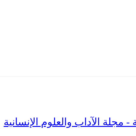
 - مجلة الآداب والعلوم الإنسانية