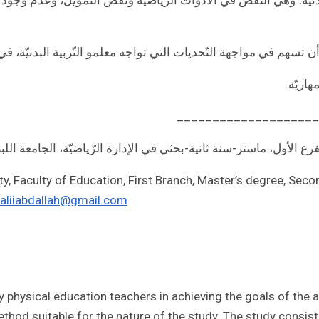
 تسهم في مواجهة التّحديات التي تواجه معلمو التّربية البدنيّة، ف
هاريّة.
____________________
 الفرع الأول، ماستر-سنة ثانية-بحثي في الإدارة الرّياضيّة، الجامعة اللبنان
ity, Faculty of Education, First Branch, Master’s degree, S
liiabdallah@gmail.com
 physical education teachers in achieving the goals of the a
thod suitable for the nature of the study. The study consis